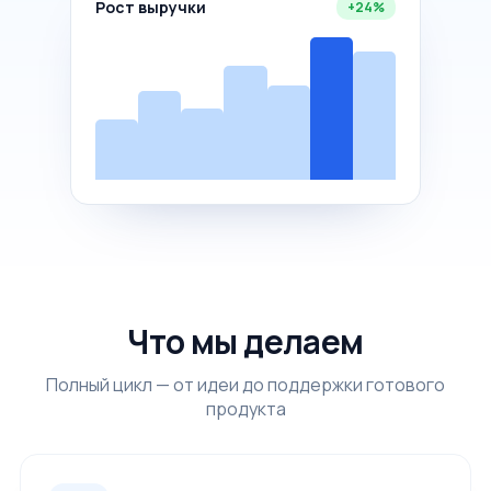
Рост выручки
+24%
Что мы делаем
Полный цикл — от идеи до поддержки готового
продукта