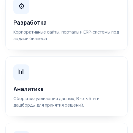
⚙️
Разработка
Корпоративные сайты, порталы и ERP-системы под
задачи бизнеса.
📊
Аналитика
Сбор и визуализация данных, BI-отчёты и
дашборды для принятия решений.