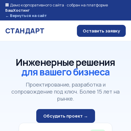
🏢 Демо корпоративного сайта · собран на платформе
БашХостинг
← Вернуться на сайт
СТАНДАРТ
Оставить заявку
Инженерные решения
для вашего бизнеса
Проектирование, разработка и
сопровождение под ключ. Более 15 лет на
рынке.
Обсудить проект →