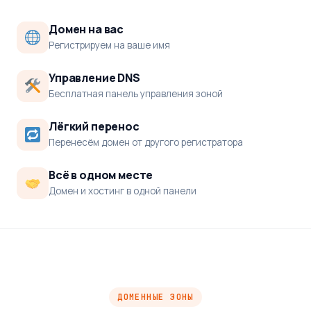
Домен на вас
Регистрируем на ваше имя
Управление DNS
Бесплатная панель управления зоной
Лёгкий перенос
Перенесём домен от другого регистратора
Всё в одном месте
Домен и хостинг в одной панели
ДОМЕННЫЕ ЗОНЫ