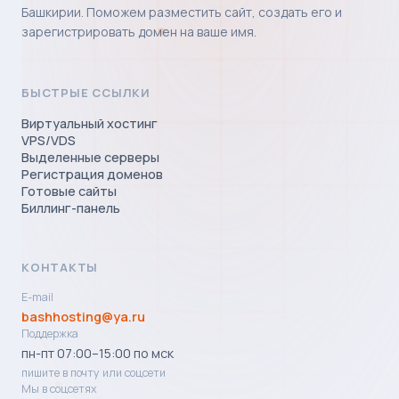
Башкирии. Поможем разместить сайт, создать его и
зарегистрировать домен на ваше имя.
БЫСТРЫЕ ССЫЛКИ
Виртуальный хостинг
VPS/VDS
Выделенные серверы
Регистрация доменов
Готовые сайты
Биллинг-панель
КОНТАКТЫ
E-mail
bashhosting@ya.ru
Поддержка
пн-пт 07:00–15:00 по мск
пишите в почту или соцсети
Мы в соцсетях