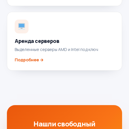
Аренда серверов
Выделенные серверы AMD и Intel под ключ
Подробнее →
Нашли свободный