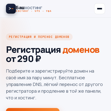
Баш
хостинг
>
ХОСТИНГ · VPS · УФА
РЕГИСТРАЦИЯ И ПЕРЕНОС ДОМЕНОВ
Регистрация
доменов
от 290 ₽
Подберите и зарегистрируйте домен на
своё имя за пару минут. Бесплатное
управление DNS, лёгкий перенос от другого
регистратора и продление в той же панели,
что и хостинг.