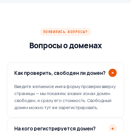
ПОЯВИЛИСЬ ВОПРОСЫ?
Вопросы о доменах
+
Как проверить, свободен ли домен?
Введите желаемое имя в форму проверки вверху
страницы — мы покажем, в каких зонах домен
свободен, и сразу его стоимость. Свободный
домен можно тут же зарегистрировать.
+
На кого регистрируется домен?