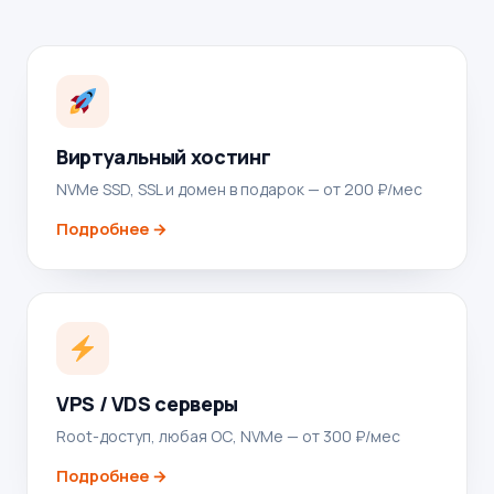
Виртуальный хостинг
NVMe SSD, SSL и домен в подарок — от 200 ₽/мес
Подробнее →
VPS / VDS серверы
Root-доступ, любая ОС, NVMe — от 300 ₽/мес
Подробнее →