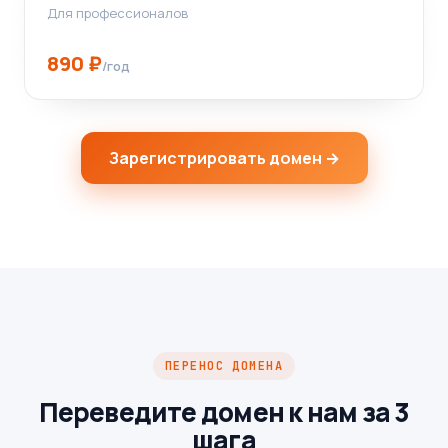
Для профессионалов
890 ₽
/год
Зарегистрировать домен →
ПЕРЕНОС ДОМЕНА
Переведите домен к нам за 3
шага