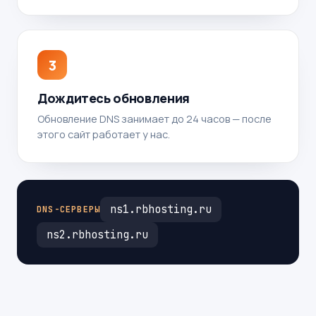
3
Дождитесь обновления
Обновление DNS занимает до 24 часов — после
этого сайт работает у нас.
ns1.rbhosting.ru
DNS-СЕРВЕРЫ
ns2.rbhosting.ru